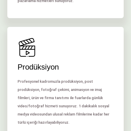
pazarlama hizmetleri sunuyoruz.
Prodüksiyon
Profesyonel kadromuzla prodüksiyon, post
prodüksiyon, fotoğraf çekimi, animasyon ve imaj
filmleri, ürün ve firma tanıtımı ile fuarlarda günlük
video/fotoğraf hizmeti sunuyoruz. 1 dakikalık sosyal
medya videosundan ulusal reklam filmlerine kadar her
türlü içeriği hazırlayabiliyoruz.