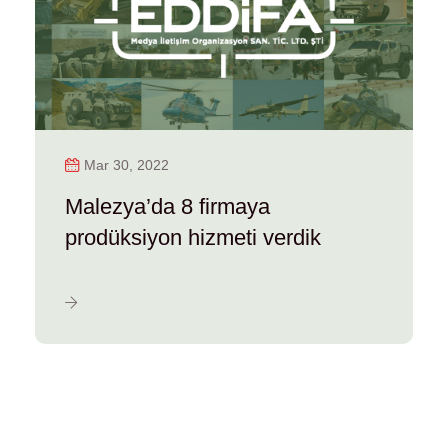
Mar 30, 2022
Malezya’da 8 firmaya
prodüksiyon hizmeti verdik