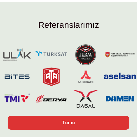
Referanslarımız
Tümü