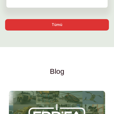
Tümü
Blog