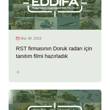
Mar 30, 2022
RST firmasının Doruk radarı için
tanıtım filmi hazırladık