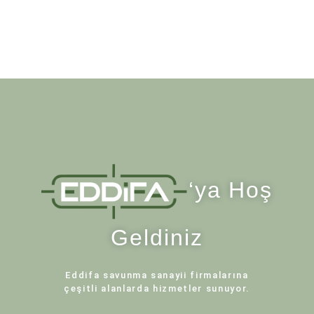
‘ya Hoş
Geldiniz
Eddifa savunma sanayii firmalarına
çeşitli alanlarda hizmetler sunuyor.