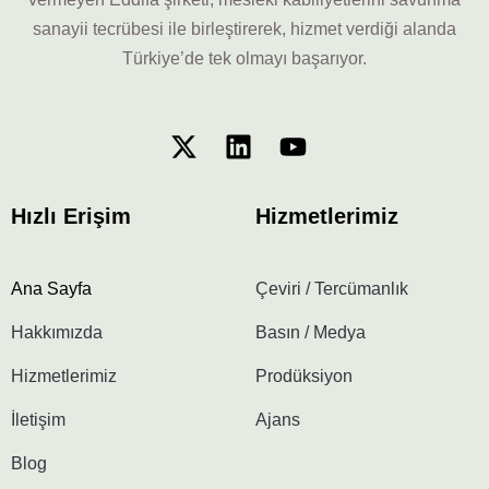
sanayii tecrübesi ile birleştirerek, hizmet verdiği alanda
Türkiye’de tek olmayı başarıyor.
Hızlı Erişim
Hizmetlerimiz
Ana Sayfa
Çeviri / Tercümanlık
Hakkımızda
Basın / Medya
Hizmetlerimiz
Prodüksiyon
İletişim
Ajans
Blog