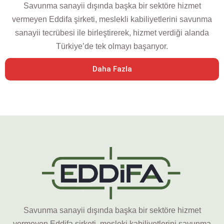
Savunma sanayii dışında başka bir sektöre hizmet
vermeyen Eddifa şirketi, meslekli kabiliyetlerini savunma
sanayii tecrübesi ile birleştirerek, hizmet verdiği alanda
Türkiye’de tek olmayı başarıyor.
Daha Fazla
Savunma sanayii dışında başka bir sektöre hizmet
vermeyen Eddifa şirketi, mesleki kabiliyetlerini savunma