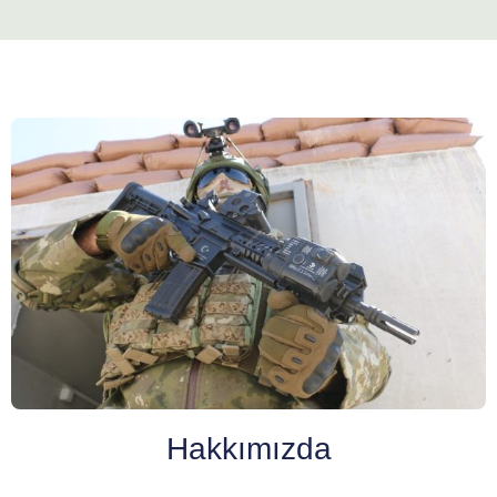
Hakkımızda