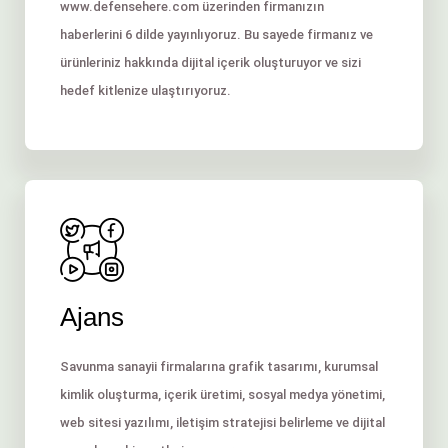
www.defensehere.com
üzerinden firmanızın
haberlerini 6 dilde yayınlıyoruz. Bu sayede firmanız ve
ürünleriniz hakkında dijital içerik oluşturuyor ve sizi
hedef kitlenize ulaştırıyoruz.
Ajans
Savunma sanayii firmalarına grafik tasarımı, kurumsal
kimlik oluşturma, içerik üretimi, sosyal medya yönetimi,
web sitesi yazılımı, iletişim stratejisi belirleme ve dijital