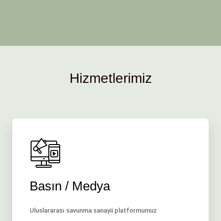
Hizmetlerimiz
Basın / Medya
Uluslararası savunma sanayii platformumuz